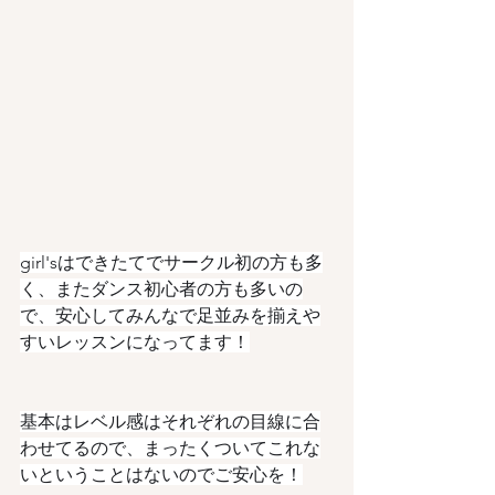
girl'sはできたてでサークル初の方も多
く、またダンス初心者の方も多いの
で、安心してみんなで足並みを揃えや
すいレッスンになってます！
基本はレベル感はそれぞれの目線に合
わせてるので、まったくついてこれな
いということはないのでご安心を！