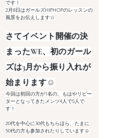
です！
2月8日はガールズHIPHOPのレッスンの
風景をお伝えします☆
さてイベント開催の決
まったWE、初のガール
ズは3月から振り入れが
始まります☺️
今回は初回の方が1名の、もはやリピー
ターとなってきたメンツ4人で5人で
す！
20代を中心に30代もちらほら、たまに
50代の方も参加されたりしています☺️