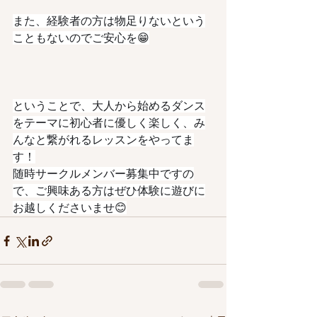
また、経験者の方は物足りないという
こともないのでご安心を😁
ということで、大人から始めるダンス
をテーマに初心者に優しく楽しく、み
んなと繋がれるレッスンをやってま
す！
随時サークルメンバー募集中ですの
で、ご興味ある方はぜひ体験に遊びに
お越しくださいませ😊