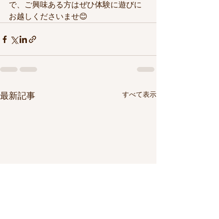
で、ご興味ある方はぜひ体験に遊びに
お越しくださいませ😊
すべて表示
最新記事