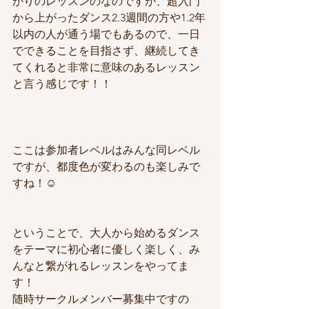
かりのレッスンのなのですが、超入門
から上がったダンス2.3週間の方や1.2年
以内の人が通う場でもあるので、一日
でできることを目指さず、継続してき
てくれると非常に意味のあるレッスン
と言う感じです！！
ここは参加者レベルはみんな同レベル
ですが、都度色が変わるのも楽しみで
すね！☺️
ということで、大人から始めるダンス
をテーマに初心者に優しく楽しく、み
んなと繋がれるレッスンをやってま
す！
随時サークルメンバー募集中ですの