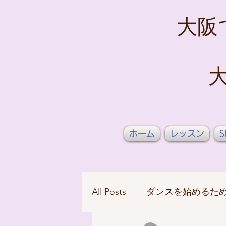
大阪
ホーム
レッスン
S
All Posts
ダンスを始めるた