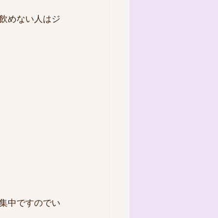
飲めない人はジ
集中ですのでい