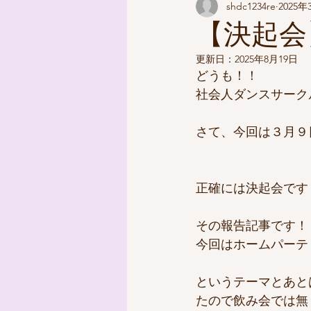
shdc1234re
2025年
【決起会
更新日：
2025年8月19日
どうも！！
社会人ダンスサーク
さて、今回は３月９
正確には決起会です
その報告記事です！
今回はホームパーテ
というテーマとあと
たので飲み会では無