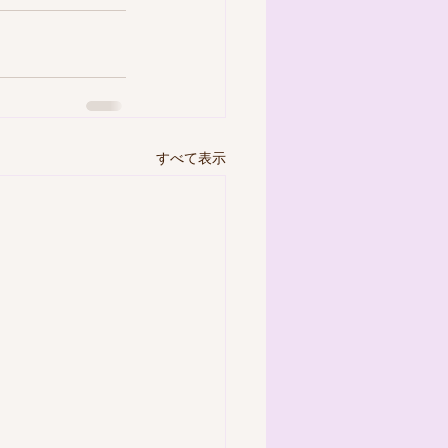
すべて表示