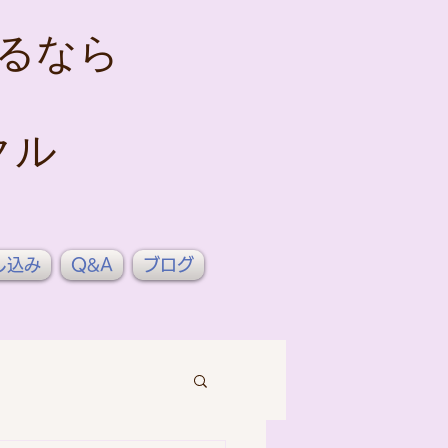
るなら
クル
し込み
Q&A
ブログ