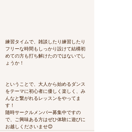
練習タイムで、雑談したり練習したり
フリーな時間もしっかり設けて結構初
めての方も打ち解けたのではないでし
ょうか！
ということで、大人から始めるダンス
をテーマに初心者に優しく楽しく、み
んなと繋がれるレッスンをやってま
す！
随時サークルメンバー募集中ですの
で、ご興味ある方はぜひ体験に遊びに
お越しくださいませ😊