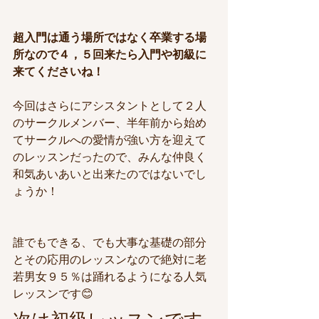
超入門は通う場所ではなく卒業する場
所なので４，５回来たら入門や初級に
来てくださいね！
今回はさらにアシスタントとして２人
のサークルメンバー、半年前から始め
てサークルへの愛情が強い方を迎えて
のレッスンだったので、みんな仲良く
和気あいあいと出来たのではないでし
ょうか！
誰でもできる、でも大事な基礎の部分
とその応用のレッスンなので絶対に老
若男女９５％は踊れるようになる人気
レッスンです😊