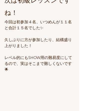
次は初級レッスンです
ね！
今回は初参加４名、いつめんが１１名
と合計１５名でした✨
久しぶりに方が参加したり、結構盛り
上がりました！
レベル的にもSHOW用の難易度にして
るので、実はそこまで難しくないです
🌟