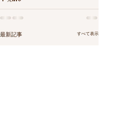
すべて表示
最新記事