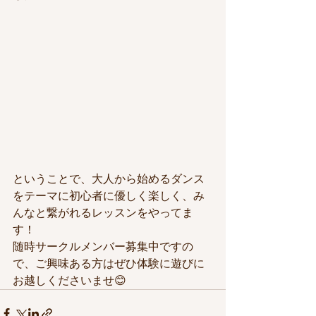
ということで、大人から始めるダンス
をテーマに初心者に優しく楽しく、み
んなと繋がれるレッスンをやってま
す！
随時サークルメンバー募集中ですの
で、ご興味ある方はぜひ体験に遊びに
お越しくださいませ😊