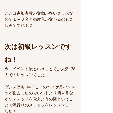
ここは参加者数の変動が多いクラスな
ので１～８名と都度色が変わるのも楽
しみですね！☺️
次は初級レッスンです
ね！
今回イベント後ということで少人数で8
人でのレッスンでした！
ダンス歴も1年そこその〜２ケ月のメン
ツが集まったのでいつもより簡単目な
かつステップを覚えようの回というこ
とで流行りのステップをレッスンしま
した！