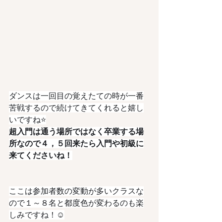
ダンスは一回目の覚えたての時が一番
苦戦するので続けてきてくれると嬉し
いですね⭐️
超入門は通う場所ではなく卒業する場
所なので４，５回来たら入門や初級に
来てくださいね！
ここは参加者数の変動が多いクラスな
ので１～８名と都度色が変わるのも楽
しみですね！☺️