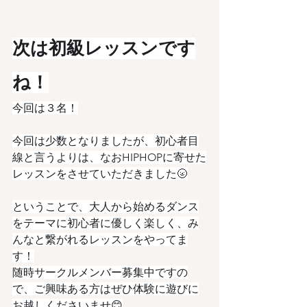
次は初級レッスンです
ね！
今回は３名！
今回は少数となりましたが、初心者目
線と言うよりは、なおHIPHOPに寄せた
レッスンをさせていただきました🌝
ということで、大人から始めるダンス
をテーマに初心者に優しく楽しく、み
んなと繋がれるレッスンをやってま
す！
随時サークルメンバー募集中ですの
で、ご興味ある方はぜひ体験に遊びに
お越しくださいませ😊