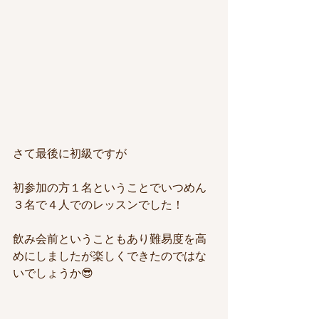
さて最後に初級ですが
初参加の方１名ということでいつめん
３名で４人でのレッスンでした！
飲み会前ということもあり難易度を高
めにしましたが楽しくできたのではな
いでしょうか😎