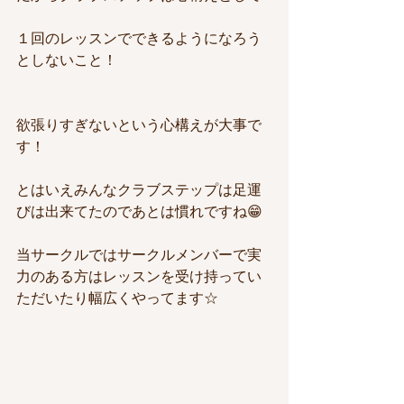
１回のレッスンでできるようになろう
としないこと！
欲張りすぎないという心構えが大事で
す！
とはいえみんなクラブステップは足運
びは出来てたのであとは慣れですね😁
当サークルではサークルメンバーで実
力のある方はレッスンを受け持ってい
ただいたり幅広くやってます☆