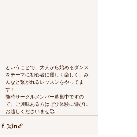
ということで、大人から始めるダンス
をテーマに初心者に優しく楽しく、み
んなと繋がれるレッスンをやってま
す！
随時サークルメンバー募集中ですの
で、ご興味ある方はぜひ体験に遊びに
お越しくださいませ🥰