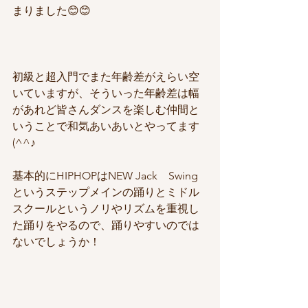
まりました😊😊
初級と超入門でまた年齢差がえらい空
いていますが、そういった年齢差は幅
があれど皆さんダンスを楽しむ仲間と
いうことで和気あいあいとやってます
(^^♪
基本的にHIPHOPはNEW Jack　Swing
というステップメインの踊りとミドル
スクールというノリやリズムを重視し
た踊りをやるので、踊りやすいのでは
ないでしょうか！