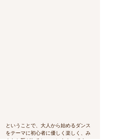
ということで、大人から始めるダンス
をテーマに初心者に優しく楽しく、み