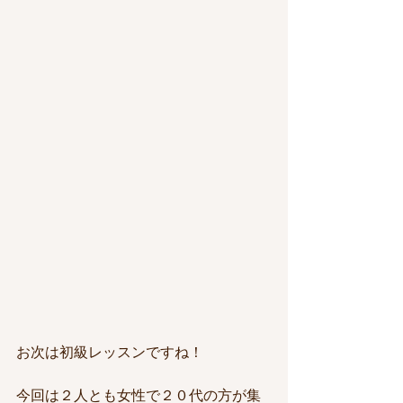
お次は初級レッスンですね！
今回は２人とも女性で２０代の方が集