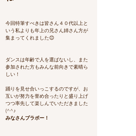
今回特筆すべきは皆さん４０代以上と
いう私よりも年上の兄さん姉さん方が
集まってくれました😊
ダンスは年齢で人を選ばないし、また
参加された方もみんな前向きで素晴ら
しい！
踊りを見せ合いっこするのですが、お
互いが努力を誉め合ったりと盛り上げ
つつ率先して楽しんでいただきました
(^^♪
みなさんブラボー！