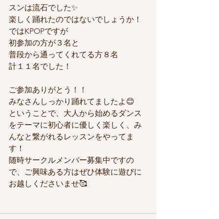
スンは流石でした✨
楽しく踊れたのではないでしょうか！
ではKPOPですが
初参加の方が３名と
普段から通ってくれてる方８名
計１１名でした！
ご参加ありがとう！！
みなさんしっかり踊れてましたよ😊
ということで、大人から始めるダンス
をテーマに初心者に優しく楽しく、み
んなと繋がれるレッスンをやってま
す！
随時サークルメンバー募集中ですの
で、ご興味ある方はぜひ体験に遊びに
お越しくださいませ🥰