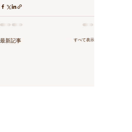
すべて表示
最新記事