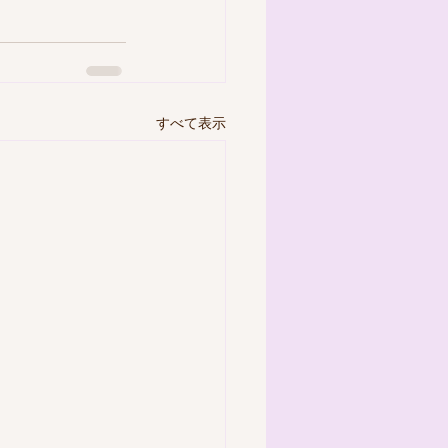
すべて表示