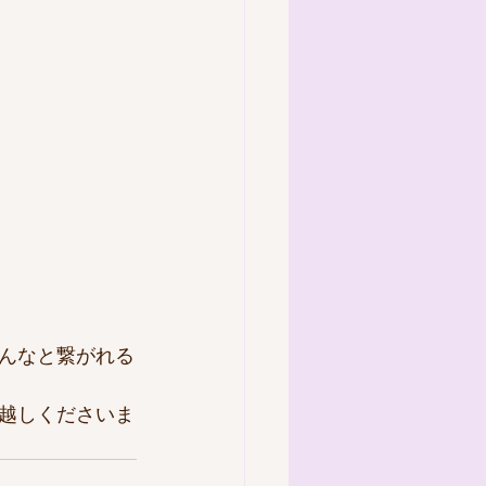
んなと繋がれる
越しくださいま