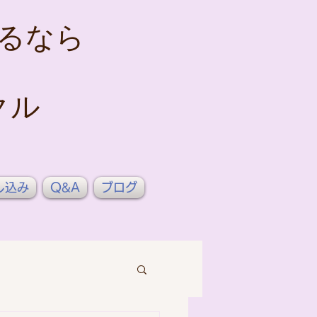
るなら
クル
し込み
Q&A
ブログ