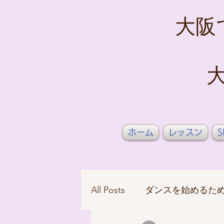
大阪
ホーム
レッスン
S
All Posts
ダンスを始めるた