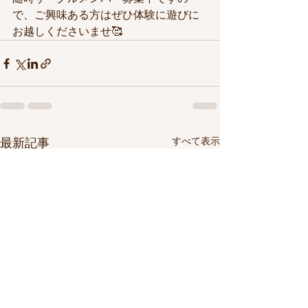
で、ご興味ある方はぜひ体験に遊びに
お越しくださいませ🥰
すべて表示
最新記事