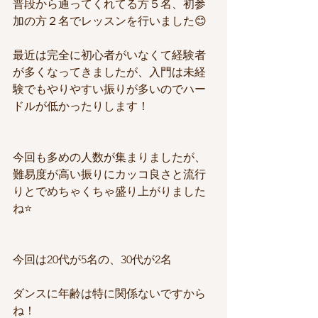
普段から通ってくれてる方５名、初参
加の方２名でレッスンを行いました😊
最近は完全に初心者がいなくて経験者
が多くなってきましたが、入門は未経
験でもやりやすい振りが多いのでハー
ドルが低かったりします！
今回も多めの人数が集まりましたが、
難易度が高い振りにカッコ良さと流行
りとでめちゃくちゃ盛り上がりました
ね⭐️
今回は20代が5名の、30代が2名
ダンスに年齢は特に関係ないですから
ね！