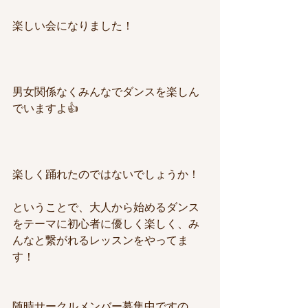
楽しい会になりました！
男女関係なくみんなでダンスを楽しん
でいますよ👍
楽しく踊れたのではないでしょうか！
ということで、大人から始めるダンス
をテーマに初心者に優しく楽しく、み
んなと繋がれるレッスンをやってま
す！
随時サークルメンバー募集中ですの