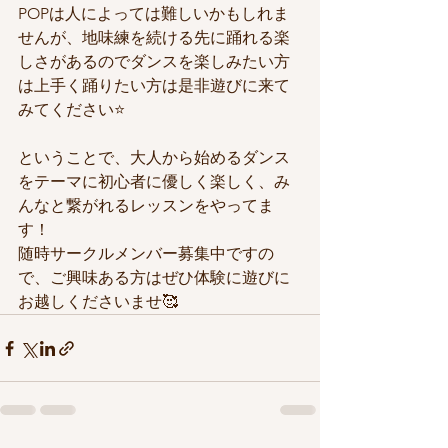
POPは人によっては難しいかもしれま
せんが、地味練を続ける先に踊れる楽
しさがあるのでダンスを楽しみたい方
は上手く踊りたい方は是非遊びに来て
みてください⭐️
ということで、大人から始めるダンス
をテーマに初心者に優しく楽しく、み
んなと繋がれるレッスンをやってま
す！
随時サークルメンバー募集中ですの
で、ご興味ある方はぜひ体験に遊びに
お越しくださいませ🥰