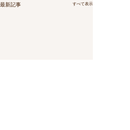
すべて表示
最新記事
コメント