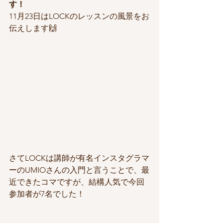
す！
11月23日はLOCKのレッスンの風景をお
伝えします🙌
さてLOCKは講師が有名インスタグラマ
ーのUMIOさんの入門と言うことで、最
近できたコマですが、結構人気で今回
参加者が7名でした！