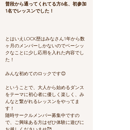
普段から通ってくれてる方6名、初参加
1名でレッスンでした！
とはいえLOCK歴はみなさん1年から数
ヶ月のメンバーしかないのでベーシッ
クなことに少し応用を入れた内容でし
た！
みんな初めてのロックです😊
ということで、大人から始めるダンス
をテーマに初心者に優しく楽しく、み
んなと繋がれるレッスンをやってま
す！
随時サークルメンバー募集中ですの
で、ご興味ある方はぜひ体験に遊びに
お越しくださいませ🥰