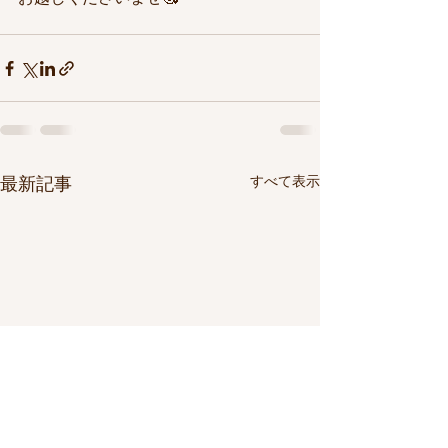
すべて表示
最新記事