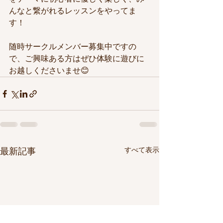
んなと繋がれるレッスンをやってま
す！
随時サークルメンバー募集中ですの
で、ご興味ある方はぜひ体験に遊びに
お越しくださいませ😊
すべて表示
最新記事