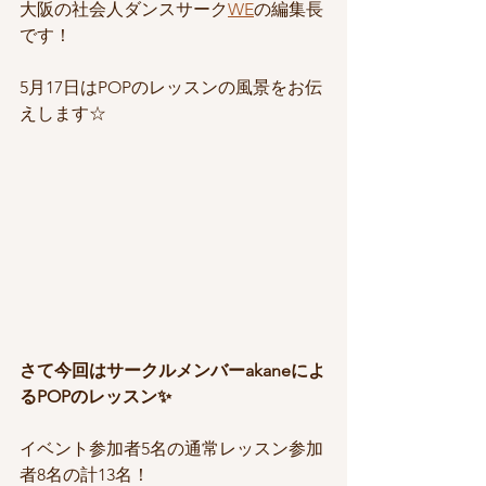
大阪の社会人ダンスサーク
WE
の編集長
です！
5月17日はPOPのレッスンの風景をお伝
えします☆
さて今回はサークルメンバーakaneによ
るPOPのレッスン✨
イベント参加者5名の通常レッスン参加
者8名の計13名！