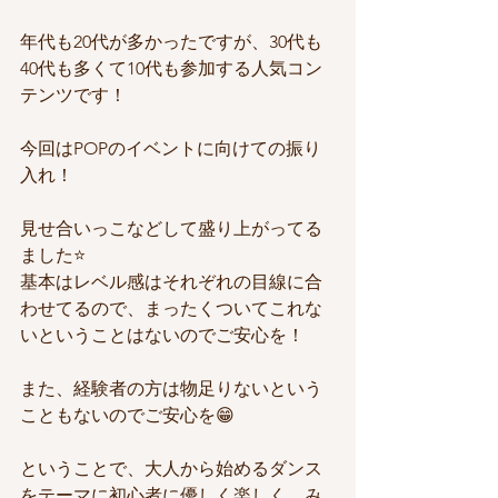
年代も20代が多かったですが、30代も
40代も多くて10代も参加する人気コン
テンツです！
今回はPOPのイベントに向けての振り
入れ！
見せ合いっこなどして盛り上がってる
ました⭐️
基本はレベル感はそれぞれの目線に合
わせてるので、まったくついてこれな
いということはないのでご安心を！
また、経験者の方は物足りないという
こともないのでご安心を😁
ということで、大人から始めるダンス
をテーマに初心者に優しく楽しく、み