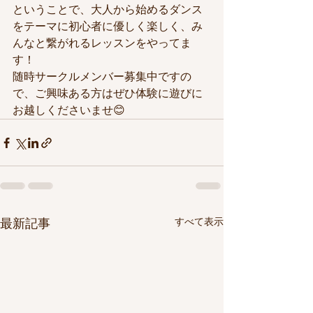
ということで、大人から始めるダンス
をテーマに初心者に優しく楽しく、み
んなと繋がれるレッスンをやってま
す！
随時サークルメンバー募集中ですの
で、ご興味ある方はぜひ体験に遊びに
お越しくださいませ😊
すべて表示
最新記事