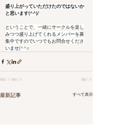
盛り上がっていただけたのではないか
と思います(^^)/
ということで、一緒にサークルを楽し
みつつ盛り上げてくれるメンバーを募
集中ですのでいつでもお問合せくださ
いませ(^^♪
すべて表示
最新記事