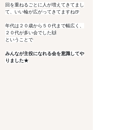
回を重ねるごとに人が増えてきてまし
て、いい輪が広がってきてますね🍺
年代は２０歳から５０代まで幅広く、
２０代が多い会でした🙌
ということで
みんなが主役になれる会を意識してや
りました★