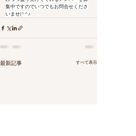
集中ですのでいつでもお問合せくださ
いませ(^^♪
すべて表示
最新記事