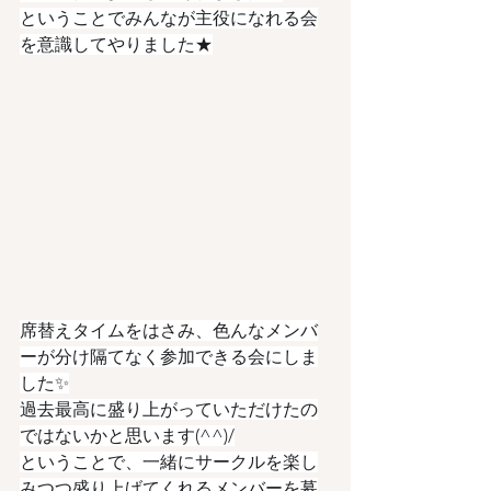
ということでみんなが主役になれる会
を意識してやりました★
席替えタイムをはさみ、色んなメンバ
ーが分け隔てなく参加できる会にしま
した✨
過去最高に盛り上がっていただけたの
ではないかと思います(^^)/
ということで、一緒にサークルを楽し
みつつ盛り上げてくれるメンバーを募