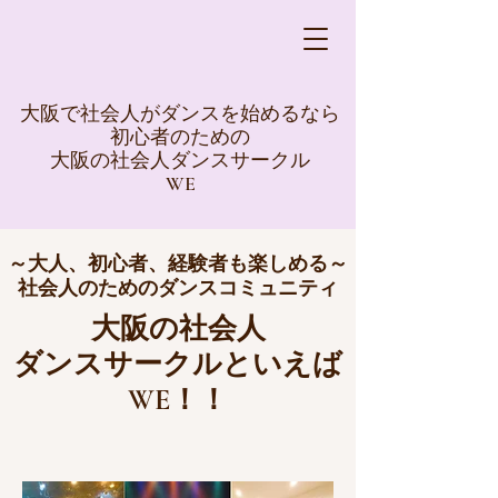
大阪で社会人がダンスを始めるなら
初心者のための
大阪の社会人ダンスサークル
WE
～大人、初心者、経験者も楽しめる～
社会人のためのダンスコミュニティ
大阪の社会人
ダンスサークルといえば
WE！！