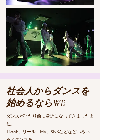
社会人からダンスを
始めるならWE
ダンスが当たり前に身近になってきましたよ
ね。
Tiktok、リール、MV、SNSなどなどいろい
ろとダンスを