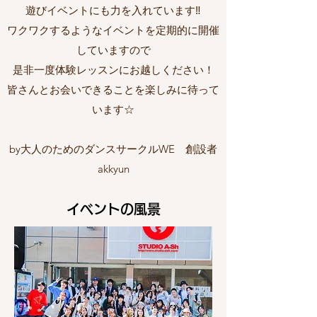
遊びイベントにも力を入れています‼︎
ワクワクするようなイベントを定期的に開催
していますので
是非一度体験レッスンにお越しください！
皆さんとお会いできることを楽しみに待って
います☆
by大人のためのダンスサークルWE 創設者
akkyun
イベントの風景