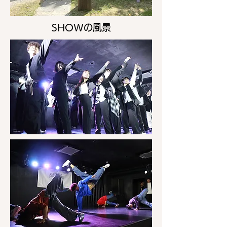
SHOWの風景