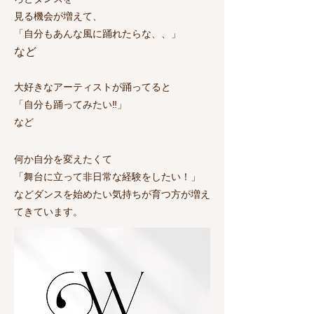
見る機会が増えて、
「自分もあんな風に踊れたらな、、」
​など
大好きなアーティストが踊ってると
「自分も踊ってみたい‼️」
など
何か自分を変えたくて
「舞台に立って非日常な経験をしたい！」
などダンスを始めたい気持ちが育つ方が増え
てきています。