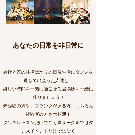
​あなたの日常を非日常に
会社と家の往復ばかりの日常生活にダンスを
通して出会った人達と、
楽しい時間を一緒に過ごせる居場所を一緒に
作りましょう!!
未経験の方や、ブランクがある方、もちろん
経験者の方も大歓迎！
ダンスレッスンだけでなく当サークルではダ
ンスイベントだけではなく