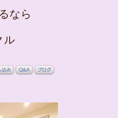
るなら
クル
し込み
Q&A
ブログ