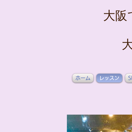
大阪
ホーム
レッスン
S