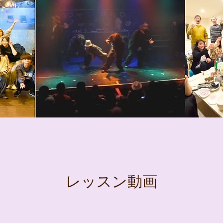
レッスン動画