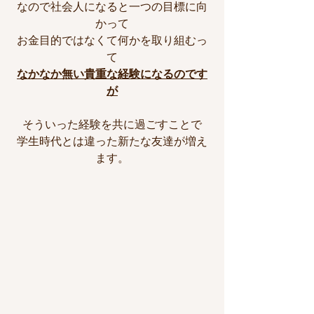
なので社会人になると一つの目標に向
かって
お金目的ではなくて何かを取り組むっ
て
なかなか無い貴重な経験になるのです
が
そういった経験を共に過ごすことで
学生時代とは違った新たな友達が増え
ます。