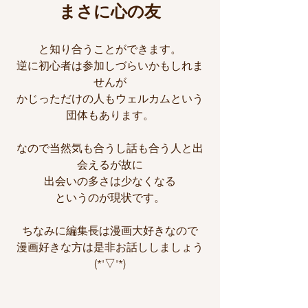
まさに心の友
と知り合うことができます。
逆に初心者は参加しづらいかもしれま
せんが
かじっただけの人もウェルカムという
団体もあります。
なので当然気も合うし話も合う人と出
会えるが故に
出会いの多さは少なくなる
というのが現状です。
ちなみに編集長は漫画大好きなので
漫画好きな方は是非お話ししましょう
(*'▽'*)