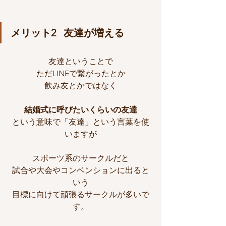
メリット2   友達が増える
友達ということで
ただLINEで繋がったとか
飲み友とかではなく
結婚式に呼びたいくらいの友達
という意味で「友達」という言葉を使
いますが
スポーツ系のサークルだと
試合や大会やコンベンションに出ると
いう
目標に向けて頑張るサークルが多いで
す。