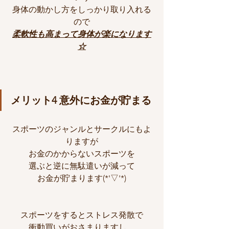
身体の動かし方をしっかり取り入れる
ので
柔軟性も高まって身体が楽になります
☆
メリット4 意外にお金が貯まる
スポーツのジャンルとサークルにもよ
りますが
お金のかからないスポーツを
選ぶと逆に無駄遣いが減って
お金が貯まります(*'▽'*)
スポーツをするとストレス発散で
衝動買いがおさまりますし、