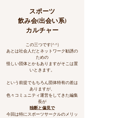
スポーツ
飲み会(出会い系)
カルチャー
この三つです(^^)
あとは社会人だとネットワーク勧誘の
ための
怪しい団体とかもありますがそこは置
いときます。
という前提でもちろん団体特有の差は
ありますが、
色々コミュニティ運営をしてきた編集
長が
独断と偏見で
今回は特にスポーツサークルのメリッ