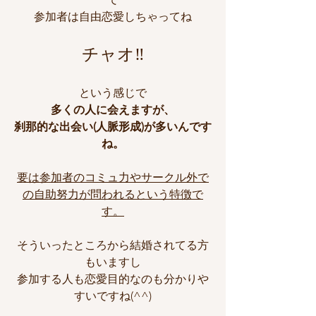
参加者は自由恋愛しちゃってね
チャオ‼️
という感じで
多くの人に会えますが、
刹那的な出会い(人脈形成)が多いんです
ね。
要は参加者のコミュ力やサークル外で
の自助努力が問われるという特徴で
す。
そういったところから結婚されてる方
もいますし
参加する人も恋愛目的なのも分かりや
すいですね(^^)