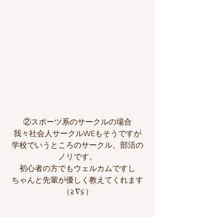
②スポーツ系のサークルの場合
我々社会人サークルWEもそうですが
学校でいうところのサークル、部活の
ノリです。
初心者の方でもウェルカムですし
ちゃんと先輩が優しく教えてくれます
（≧∇≦）