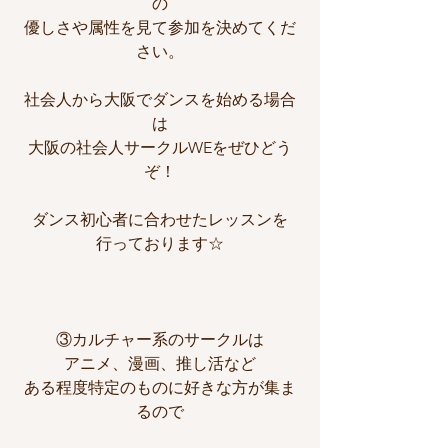
の
優しさや属性を見て参加を決めてくだ
さい。
社会人から大阪でダンスを始める場合
は
大阪の社会人サークルWEをぜひどう
ぞ！
ダンス初心者に合わせたレッスンを
行っております☆
③カルチャー系のサークルは
アニメ、漫画、推し活など
ある程度特定のものに好きな方が集ま
るので