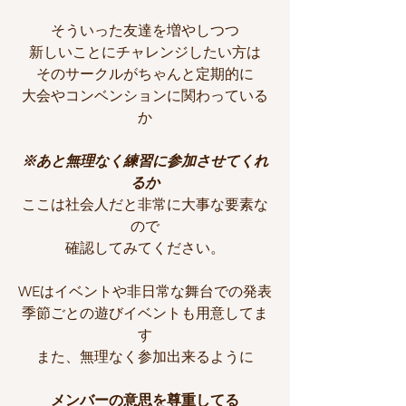
そういった友達を増やしつつ
新しいことにチャレンジしたい方は
そのサークルがちゃんと定期的に
大会やコンベンションに関わっている
か
※あと無理なく練習に参加させてくれ
るか
ここは社会人だと非常に大事な要素な
ので
確認してみてください。
WEはイベントや非日常な舞台での発表
季節ごとの遊びイベントも用意してま
す
また、無理なく参加出来るように
メンバーの意思を尊重してる