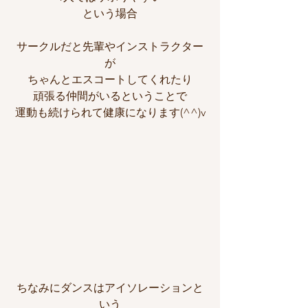
という場合
サークルだと先輩やインストラクター
が
ちゃんとエスコートしてくれたり
頑張る仲間がいるということで
運動も続けられて健康になります(^^)v
ちなみにダンスはアイソレーションと
いう