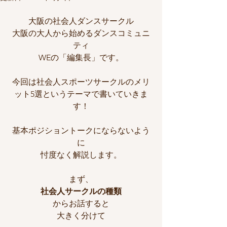
大阪の社会人ダンスサークル
大阪の大人から始めるダンスコミュニ
ティ
WEの「編集長」です。
今回は社会人スポーツサークルのメリ
ット5選というテーマで書いていきま
す！
基本ポジショントークにならないよう
に
忖度なく解説します。
まず、
社会人サークルの種類
からお話すると
大きく分けて