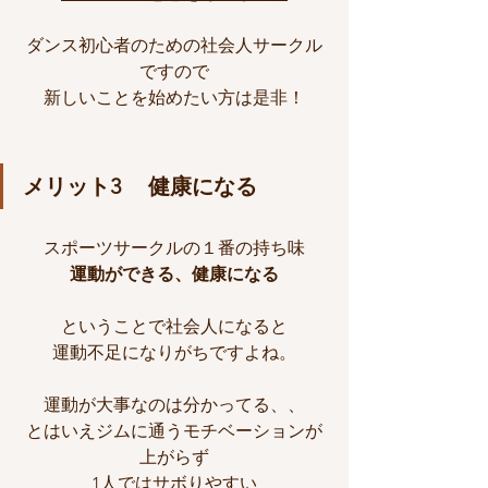
ダンス初心者のための社会人サークル
ですので
新しいことを始めたい方は是非！
メリット3　 健康になる
スポーツサークルの１番の持ち味
運動ができる、健康になる
ということで社会人になると
運動不足になりがちですよね。
運動が大事なのは分かってる、、
とはいえジムに通うモチベーションが
上がらず
1人ではサボりやすい