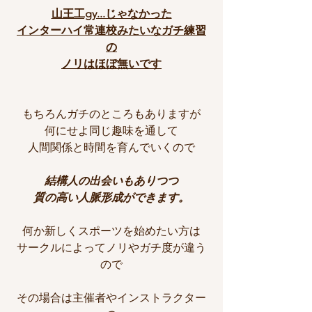
山王工gy...じゃなかった
インターハイ常連校みたいなガチ練習
の
ノリはほぼ無いです
もちろんガチのところもありますが
何にせよ同じ趣味を通して
人間関係と時間を育んでいくので
結構人の出会いもありつつ
質の高い人脈形成ができます。
何か新しくスポーツを始めたい方は
サークルによってノリやガチ度が違う
ので
その場合は主催者やインストラクター